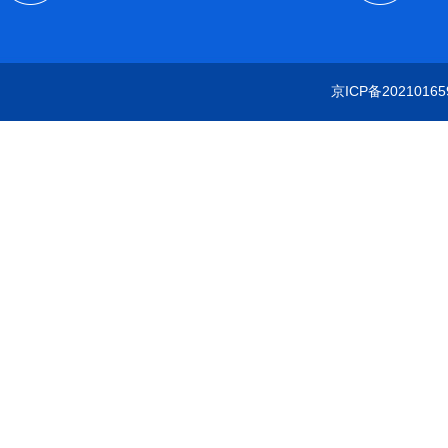
京ICP备20210165